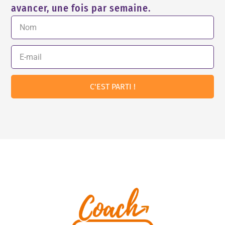
avancer, une fois par semaine.
C'EST PARTI !