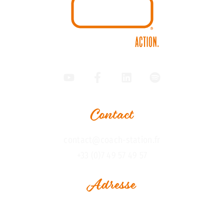
Contact
contact@coach-station.fr
+33 (0)7 49 57 49 57
Adresse
1, Rue Jean Perrin