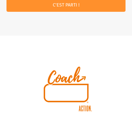
C'EST PARTI !