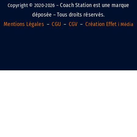
Coach Station est une marque
Copyright © 2020-2026 –
déposée – Tous droits réservés.
Mentions Légales
–
CGU
–
CGV
–
Création Effet
i Média