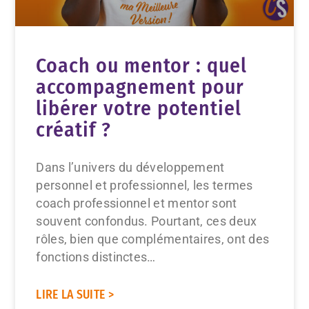
Coach ou mentor : quel
accompagnement pour
libérer votre potentiel
créatif ?
Dans l’univers du développement
personnel et professionnel, les termes
coach professionnel et mentor sont
souvent confondus. Pourtant, ces deux
rôles, bien que complémentaires, ont des
fonctions distinctes…
LIRE LA SUITE >