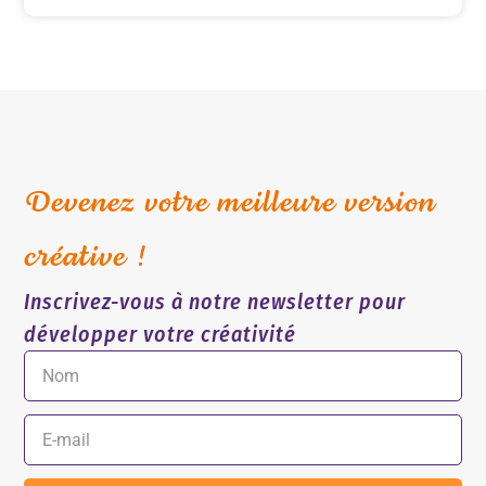
Devenez votre meilleure version
créative !
Inscrivez-vous à notre newsletter pour
développer votre créativité