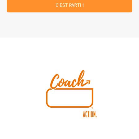
C'EST PARTI !