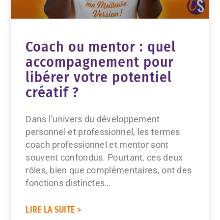
Coach ou mentor : quel
accompagnement pour
libérer votre potentiel
créatif ?
Dans l’univers du développement
personnel et professionnel, les termes
coach professionnel et mentor sont
souvent confondus. Pourtant, ces deux
rôles, bien que complémentaires, ont des
fonctions distinctes…
LIRE LA SUITE >