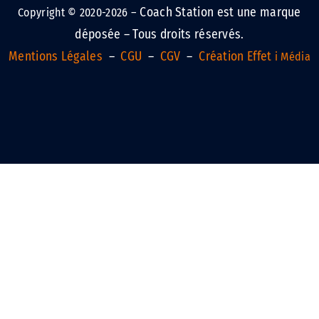
Coach Station est une marque
Copyright © 2020-2026 –
déposée – Tous droits réservés.
Mentions Légales
–
CGU
–
CGV
–
Création Effet
i Média