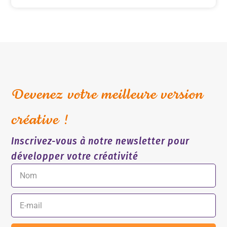
Devenez votre meilleure version
créative !
Inscrivez-vous à notre newsletter pour
développer votre créativité