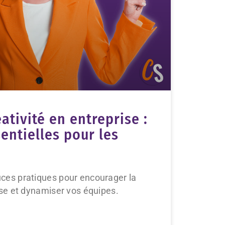
éativité en entreprise :
entielles pour les
ces pratiques pour encourager la
ise et dynamiser vos équipes.