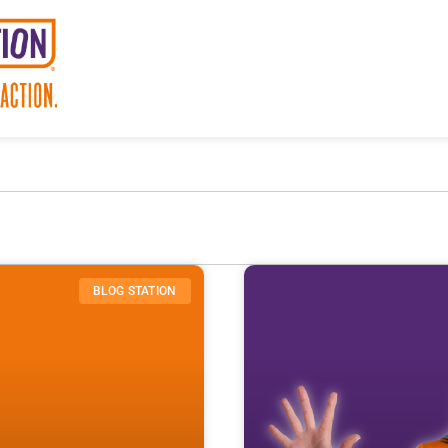
BLOG STATION