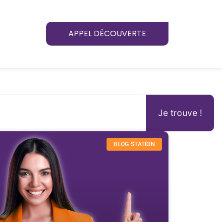
APPEL DÉCOUVERTE
Je trouve !
BLOG STATION