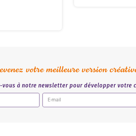
venez votre meilleure version créativ
z-vous à notre newsletter pour développer votre c