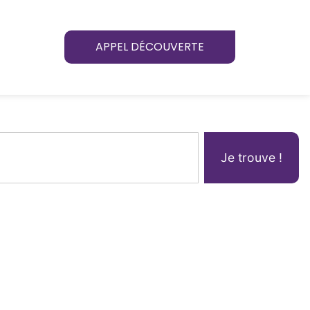
APPEL DÉCOUVERTE
Je trouve !