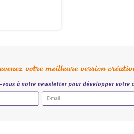
venez votre meilleure version créativ
z-vous à notre newsletter pour développer votre c