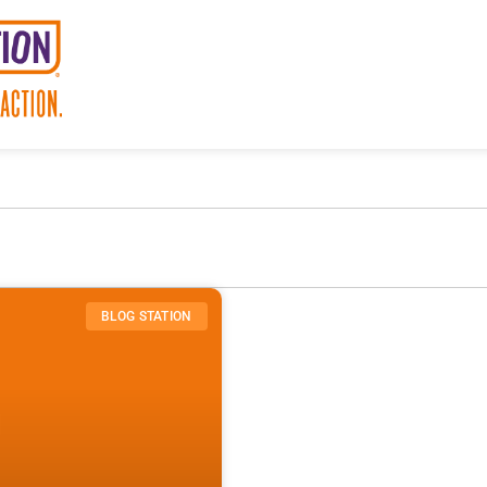
BLOG STATION