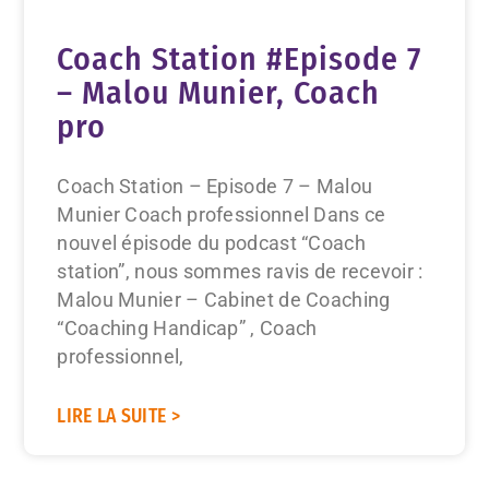
Coach Station #Episode 7
– Malou Munier, Coach
pro
Coach Station – Episode 7 – Malou
Munier Coach professionnel Dans ce
nouvel épisode du podcast “Coach
station”, nous sommes ravis de recevoir :
Malou Munier – Cabinet de Coaching
“Coaching Handicap” , Coach
professionnel,
LIRE LA SUITE >