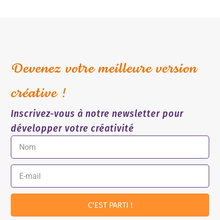
Devenez votre meilleure version
créative !
Inscrivez-vous à notre newsletter pour
développer votre créativité
C'EST PARTI !