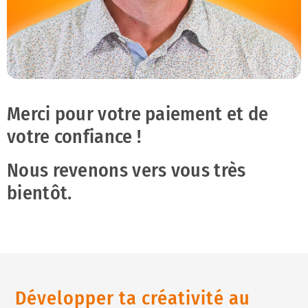
Merci pour votre paiement et de
votre confiance !
Nous revenons vers vous très
bientôt.
Développer ta créativité au