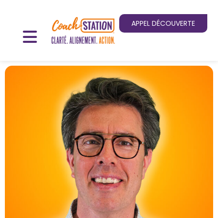
APPEL DÉCOUVERTE