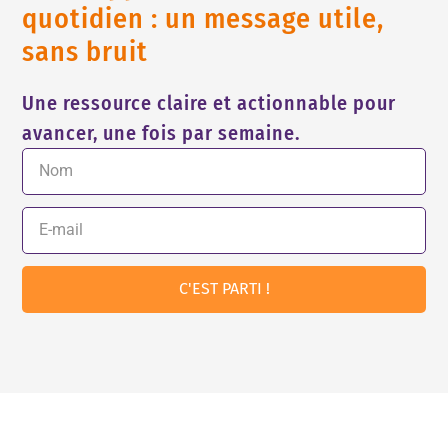
quotidien : un message utile,
sans bruit
Une ressource claire et actionnable pour
avancer, une fois par semaine.
C'EST PARTI !