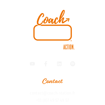
Contact
contact@coach-station.fr
+33 (0)7 49 57 49 57