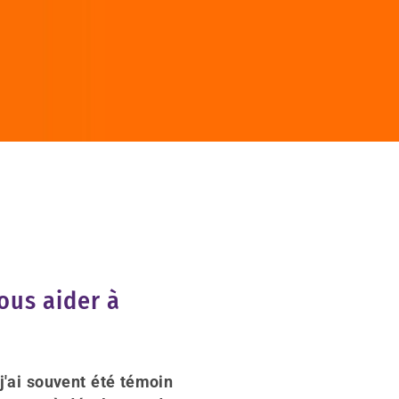
ous aider à
j'ai souvent été témoin