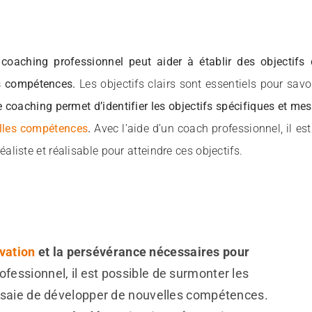
e coaching professionnel peut aider à établir des objectifs
s compétences.
Les objectifs clairs sont essentiels pour savo
 coaching permet d’identifier les objectifs spécifiques et me
lles compétences
.
Avec l’aide d’un coach professionnel, il est
réaliste et réalisable pour atteindre ces objectifs.
vation
et la persévérance nécessaires pour
ofessionnel, il est possible de surmonter les
 essaie de développer de nouvelles compétences.