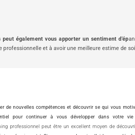
 peut également vous apporter un sentiment d'ép
an
ie professionnelle et à avoir une meilleure estime de soi
er de nouvelles compétences et découvrir se qui vous motive
ntiel pour continuer à vous développer dans votre vie p
ing professionnel peut être un excellent moyen de découvrir