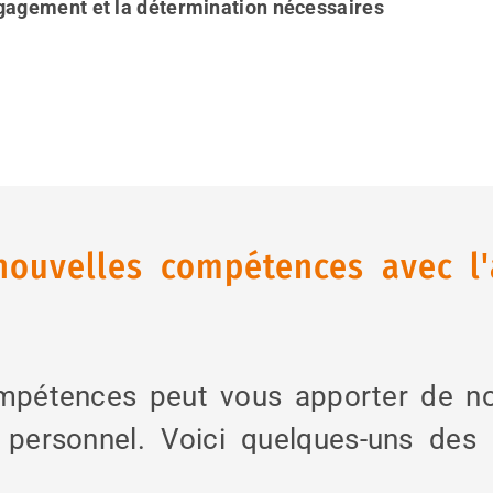
ngagement et la détermination nécessaires
nouvelles compétences avec l'
mpétences peut vous apporter de n
 personnel. Voici quelques-uns des