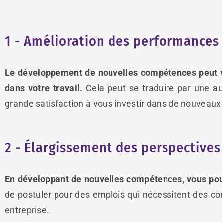
1 - Amélioration des performances
Le développement de nouvelles compétences peut vo
dans votre travail.
Cela peut se traduire par une aug
grande satisfaction à vous investir dans de nouveaux 
2 - Élargissement des perspectives
En développant de nouvelles compétences, vous pou
de postuler pour des emplois qui nécessitent des c
entreprise.