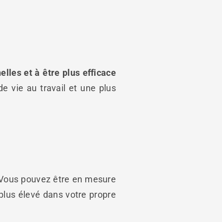
les et à être plus efficace
e vie au travail et une plus
Vous pouvez être en mesure
lus élevé dans votre propre