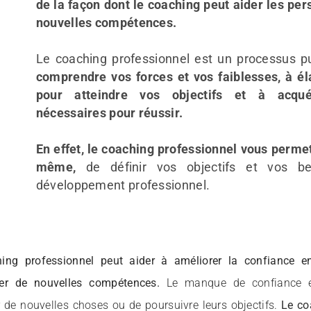
de la façon dont le coaching peut aider les pe
nouvelles compétences.
Le coaching professionnel est un processus p
comprendre vos forces et vos faiblesses, à él
pour atteindre vos objectifs et à acqu
nécessaires pour réussir.
En effet, le coaching professionnel vous permet
même,
de définir vos objectifs et vos b
développement professionnel.
ing professionnel peut aider à améliorer la confiance en
er de nouvelles compétences.
Le manque de confiance e
 de nouvelles choses ou de poursuivre leurs objectifs.
Le co