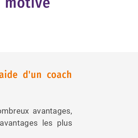
motivé
aide d'un coach
ombreux avantages,
 avantages les plus