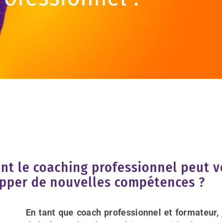
t le coaching professionnel peut v
pper de nouvelles compétences ?
En tant que coach professionnel et formateur, 