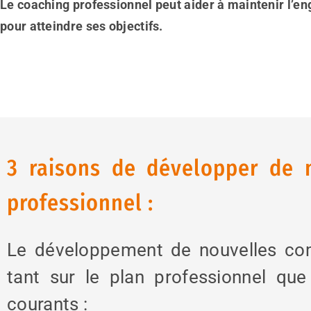
Le coaching professionnel peut aider à maintenir l’e
pour atteindre ses objectifs.
3 raisons de développer de 
professionnel :
Le développement de nouvelles co
tant sur le plan professionnel que
courants :