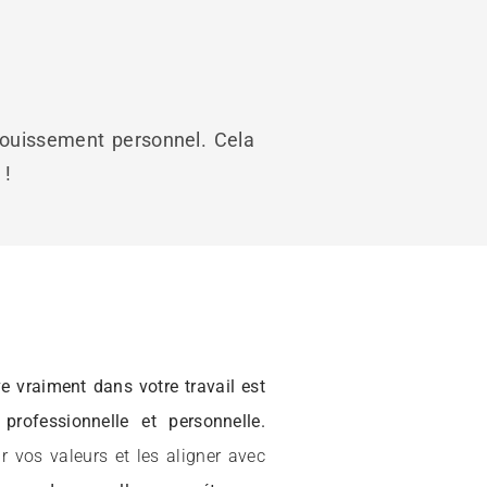
ouissement personnel. Cela
 !
 vraiment dans votre travail est
rofessionnelle et personnelle.
 vos valeurs et les aligner avec