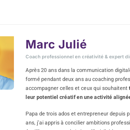
Marc Julié
Coach professionnel en créativité & expert di
Après 20 ans dans la communication digitale
formé pendant deux ans au coaching profes
accompagner celles et ceux qui souhaitent
leur potentiel créatif en une activité aligné
Papa de trois ados et entrepreneur depuis p
ans, j’ai appris à concilier ambitions profess