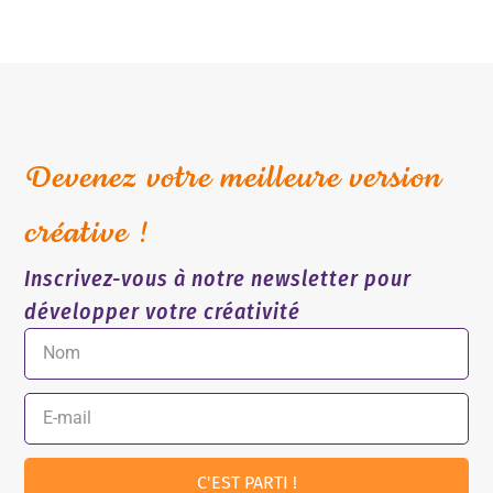
Devenez votre meilleure version
créative !
Inscrivez-vous à notre newsletter pour
développer votre créativité
C'EST PARTI !