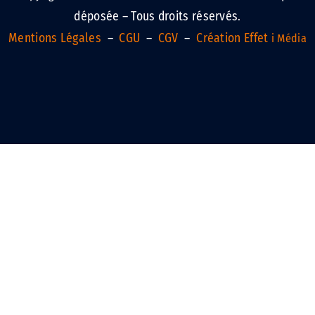
déposée – Tous droits réservés.
Mentions Légales
–
CGU
–
CGV
–
Création Effet
i Média