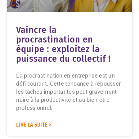
Vaincre la
procrastination en
équipe : exploitez la
puissance du collectif !
La procrastination en entreprise est un
défi courant. Cette tendance à repousser
les tâches importantes peut gravement
nuire à la productivité et au bien-être
professionnel.
LIRE LA SUITE >