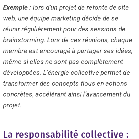
Exemple :
lors d’un projet de refonte de site
web, une équipe marketing décide de se
réunir régulièrement pour des sessions de
brainstorming. Lors de ces réunions, chaque
membre est encouragé à partager ses idées,
même si elles ne sont pas complètement
développées. L’énergie collective permet de
transformer des concepts flous en actions
concrètes, accélérant ainsi l’avancement du
projet.
La responsabilité collective :