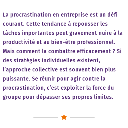
La procrastination en entreprise est un défi
courant. Cette tendance à repousser les
tâches importantes peut gravement nuire à la
productivité et au bien-être professionnel.
Mais comment la combattre efficacement ? Si
des stratégies individuelles existent,
l’approche collective est souvent bien plus
puissante. Se réunir pour agir contre la
procrastination, c’est exploiter la force du
groupe pour dépasser ses propres limites.