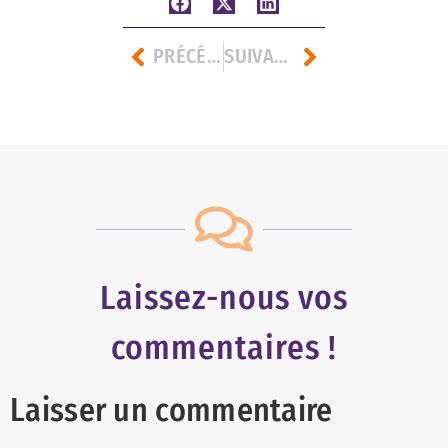
PRÉCÉDENT
SUIVANT
Laissez-nous vos
commentaires !
Laisser un commentaire