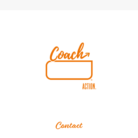
Contact