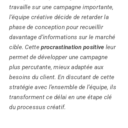
travaille sur une campagne importante,
l’équipe créative décide de retarder la
phase de conception pour recueillir
davantage d’informations sur le marché
cible. Cette
procrastination positive
leur
permet de développer une campagne
plus percutante, mieux adaptée aux
besoins du client. En discutant de cette
stratégie avec l’ensemble de l’équipe, ils
transforment ce délai en une étape clé
du processus créatif.