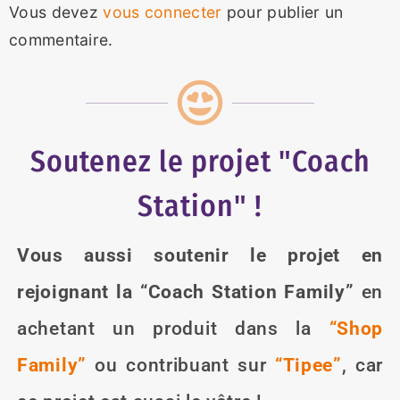
Vous devez
vous connecter
pour publier un
commentaire.
Soutenez le projet "Coach
Station" !
Vous aussi soutenir le projet en
rejoignant la “Coach Station Family”
en
achetant un produit dans la
“Shop
Family”
ou contribuant sur
“Tipee”
,
car