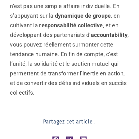
n’est pas une simple affaire individuelle. En
s’appuyant sur la
dynamique de groupe
, en
cultivant la
responsabilité collective
, et en
développant des partenariats d’
accountability
,
vous pouvez réellement surmonter cette
tendance humaine. En fin de compte, c’est
l’unité, la solidarité et le soutien mutuel qui
permettent de transformer l’inertie en action,
et de convertir des défis individuels en succès
collectifs.
Partagez cet article :