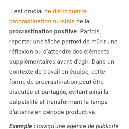
Il est crucial
de distinguer la
procrastination nuisible
de la
procrastination positive
. Parfois,
reporter une tâche permet de mûrir une
réflexion ou d’attendre des éléments
supplémentaires avant d’agir. Dans un
contexte de travail en équipe, cette
forme de procrastination peut être
discutée et partagée, évitant ainsi la
culpabilité et transformant le temps
d’attente en période productive.
Exemple :
lorsqu’une agence de publicité