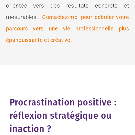
orientée vers des résultats concrets et
mesurables..
Contactez-moi pour débuter votre
parcours vers une vie professionnelle plus
épanouissante et créative.
Procrastination positive :
réflexion stratégique ou
inaction ?