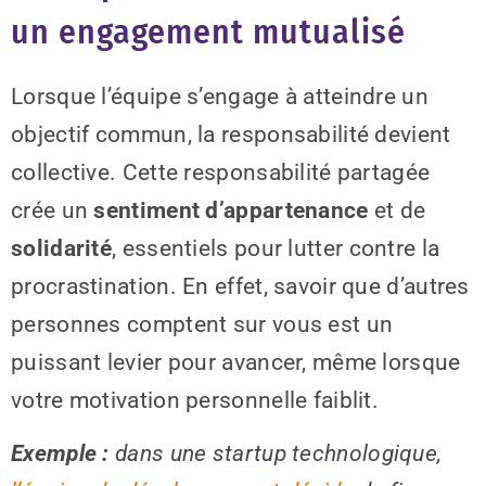
un engagement mutualisé
Lorsque l’équipe s’engage à atteindre un
objectif commun, la responsabilité devient
collective. Cette responsabilité partagée
crée un
sentiment d’appartenance
et de
solidarité
, essentiels pour lutter contre la
procrastination. En effet, savoir que d’autres
personnes comptent sur vous est un
puissant levier pour avancer, même lorsque
votre motivation personnelle faiblit.
Exemple :
dans une startup technologique,