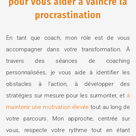
pour vous aider à vaincre la
procrastination
En tant que coach, mon rôle est de vous
accompagner dans votre transformation. À
travers des séances de coaching
personnalisées, je vous aide à identifier les
obstacles à l’action, à développer des
stratégies sur mesure pour les surmonter, et
à
maintenir une motivation élevée
tout au long de
votre parcours. Mon approche, centrée sur
vous, respecte votre rythme tout en étant