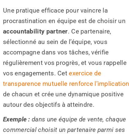
Une pratique efficace pour vaincre la
procrastination en équipe est de choisir un
accountability partner
. Ce partenaire,
sélectionné au sein de l’équipe, vous
accompagne dans vos tâches, vérifie
régulièrement vos progrès, et vous rappelle
vos engagements. Cet
exercice de
transparence mutuelle renforce l’implication
de chacun et crée une dynamique positive
autour des objectifs à atteindre.
Exemple :
dans une équipe de vente, chaque
commercial choisit un partenaire parmi ses