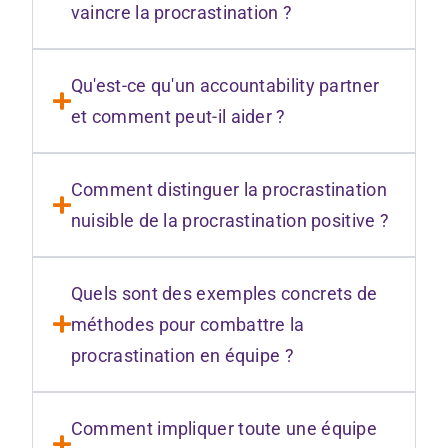
vaincre la procrastination ?
Qu'est-ce qu'un accountability partner
et comment peut-il aider ?
Comment distinguer la procrastination
nuisible de la procrastination positive ?
Quels sont des exemples concrets de
méthodes pour combattre la
procrastination en équipe ?
Comment impliquer toute une équipe