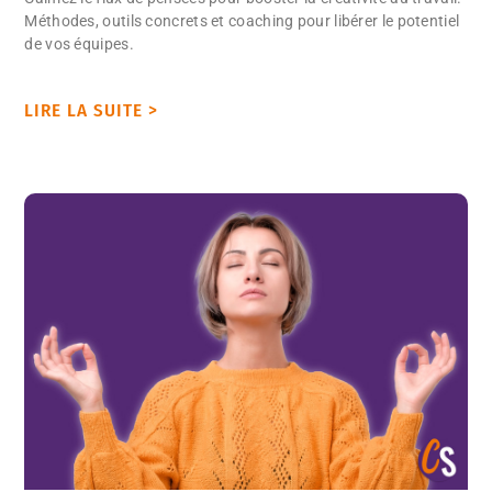
Méthodes, outils concrets et coaching pour libérer le potentiel
de vos équipes.
LIRE LA SUITE >