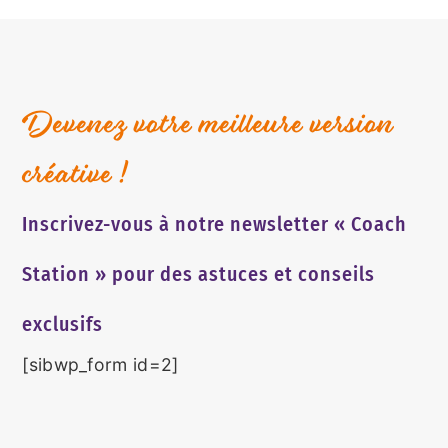
Devenez votre meilleure version
créative !
Inscrivez-vous à notre newsletter « Coach
Station » pour des astuces et conseils
exclusifs
[sibwp_form id=2]