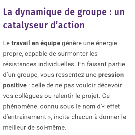
La dynamique de groupe : un
catalyseur d’action
Le
travail en équipe
génère une énergie
propre, capable de surmonter les
résistances individuelles. En faisant partie
d’un groupe, vous ressentez une
pression
positive
: celle de ne pas vouloir décevoir
vos collègues ou ralentir le projet. Ce
phénomène, connu sous le nom d’« effet
d’entraînement », incite chacun à donner le
meilleur de soi-même.