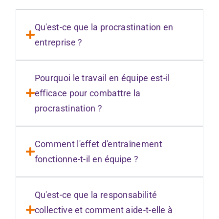
Qu'est-ce que la procrastination en
entreprise ?
Pourquoi le travail en équipe est-il
efficace pour combattre la
procrastination ?
Comment l'effet d'entraînement
fonctionne-t-il en équipe ?
Qu'est-ce que la responsabilité
collective et comment aide-t-elle à