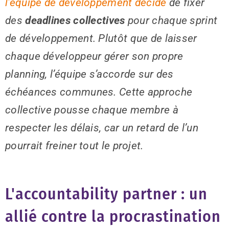
l’équipe de développement décide
de fixer
des
deadlines collectives
pour chaque sprint
de développement. Plutôt que de laisser
chaque développeur gérer son propre
planning, l’équipe s’accorde sur des
échéances communes. Cette approche
collective pousse chaque membre à
respecter les délais, car un retard de l’un
pourrait freiner tout le projet.
L'accountability partner : un
allié contre la procrastination