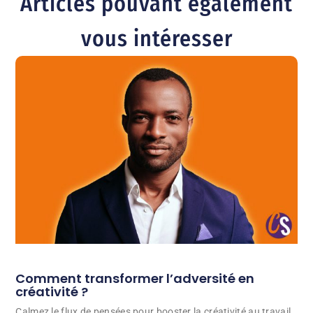
Articles pouvant également
vous intéresser
Comment transformer l’adversité en
créativité ?
Calmez le flux de pensées pour booster la créativité au travail.