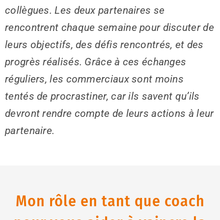
collègues. Les deux partenaires se
rencontrent chaque semaine pour discuter de
leurs objectifs, des défis rencontrés, et des
progrès réalisés. Grâce à ces échanges
réguliers, les commerciaux sont moins
tentés de procrastiner, car ils savent qu’ils
devront rendre compte de leurs actions à leur
partenaire.
Mon rôle en tant que coach