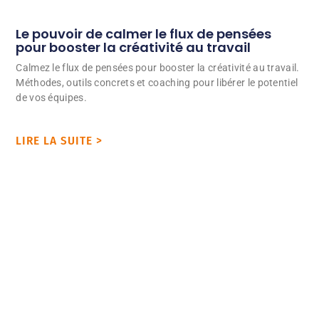
Le pouvoir de calmer le flux de pensées
pour booster la créativité au travail
Calmez le flux de pensées pour booster la créativité au travail.
Méthodes, outils concrets et coaching pour libérer le potentiel
de vos équipes.
LIRE LA SUITE >