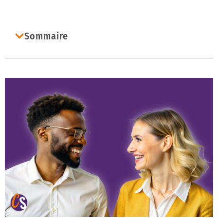
Sommaire