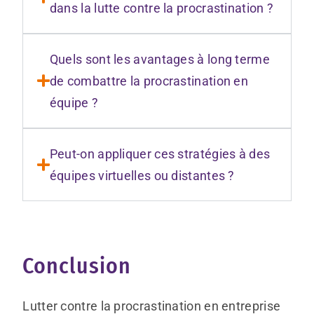
dans la lutte contre la procrastination ?
Quels sont les avantages à long terme
de combattre la procrastination en
équipe ?
Peut-on appliquer ces stratégies à des
équipes virtuelles ou distantes ?
Conclusion
Lutter contre la procrastination en entreprise