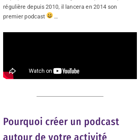
régulière depuis 2010, il lancera en 2014 son
premier podcast
…
Pourquoi créer un podcast
autour de votre activité