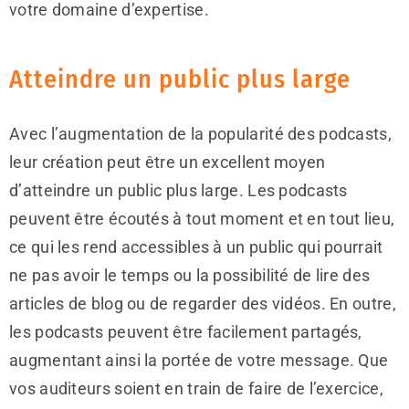
votre domaine d’expertise.
Atteindre un public plus large
Avec l’augmentation de la popularité des podcasts,
leur création peut être un excellent moyen
d’atteindre un public plus large. Les podcasts
peuvent être écoutés à tout moment et en tout lieu,
ce qui les rend accessibles à un public qui pourrait
ne pas avoir le temps ou la possibilité de lire des
articles de blog ou de regarder des vidéos. En outre,
les podcasts peuvent être facilement partagés,
augmentant ainsi la portée de votre message. Que
vos auditeurs soient en train de faire de l’exercice,