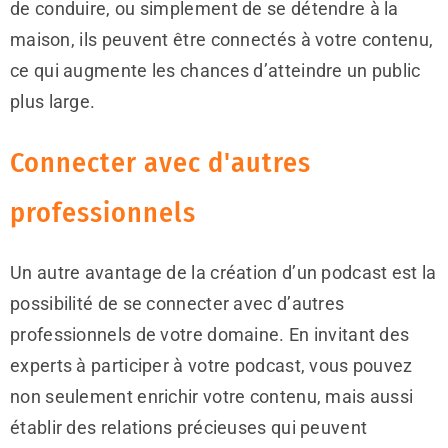
de conduire, ou simplement de se détendre à la
maison, ils peuvent être connectés à votre contenu,
ce qui augmente les chances d’atteindre un public
plus large.
Connecter avec d'autres
professionnels
Un autre avantage de la création d’un podcast est la
possibilité de se connecter avec d’autres
professionnels de votre domaine. En invitant des
experts à participer à votre podcast, vous pouvez
non seulement enrichir votre contenu, mais aussi
établir des relations précieuses qui peuvent