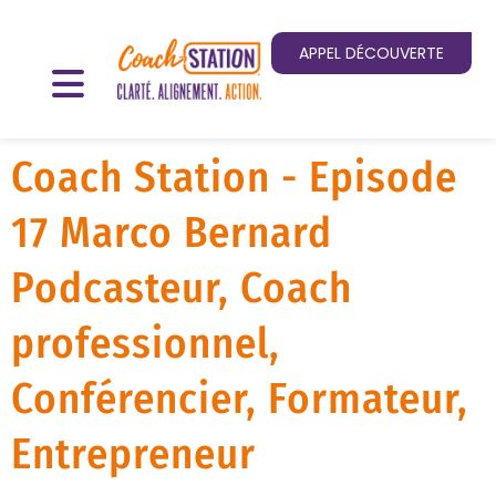
APPEL DÉCOUVERTE
Coach Station - Episode
17 Marco Bernard
Podcasteur, Coach
professionnel,
Conférencier, Formateur,
Entrepreneur