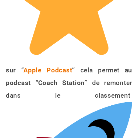
sur “
Apple Podcast
”
cela permet
au
podcast “Coach Station”
de remonter
dans le classement