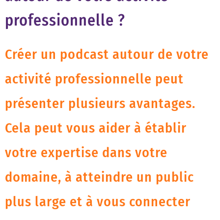
professionnelle ?
Créer un podcast autour de votre
activité professionnelle peut
présenter plusieurs avantages.
Cela peut vous aider à établir
votre expertise dans votre
domaine, à atteindre un public
plus large et à vous connecter