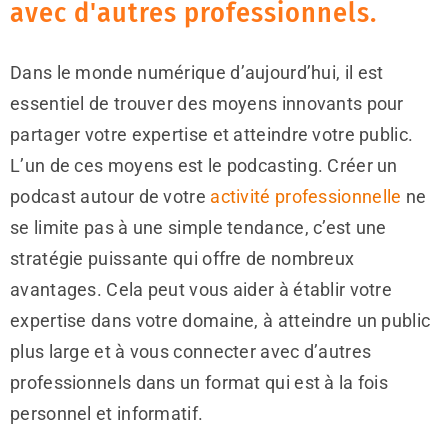
avec d'autres professionnels.
Dans le monde numérique d’aujourd’hui, il est
essentiel de trouver des moyens innovants pour
partager votre expertise et atteindre votre public.
L’un de ces moyens est le podcasting. Créer un
podcast autour de votre
activité professionnelle
ne
se limite pas à une simple tendance, c’est une
stratégie puissante qui offre de nombreux
avantages. Cela peut vous aider à établir votre
expertise dans votre domaine, à atteindre un public
plus large et à vous connecter avec d’autres
professionnels dans un format qui est à la fois
personnel et informatif.