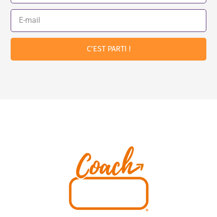
C'EST PARTI !