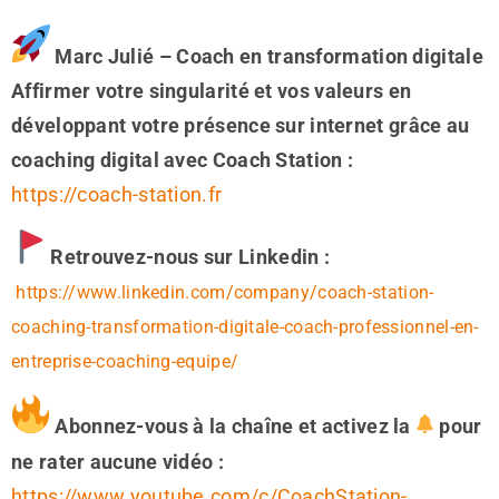
Marc Julié – Coach en transformation digitale
Affirmer votre singularité et vos valeurs en
développant votre présence sur internet grâce au
coaching digital avec Coach Station :
https://coach-station.fr
Retrouvez-nous sur Linkedin :
https://www.linkedin.com/company/coach-station-
coaching-transformation-digitale-coach-professionnel-en-
entreprise-coaching-equipe/
Abonnez-vous à la chaîne et activez la
pour
ne rater aucune vidéo :
https://www.youtube.com/c/CoachStation-