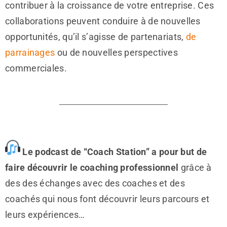
contribuer à la croissance de votre entreprise. Ces
collaborations peuvent conduire à de nouvelles
opportunités, qu’il s’agisse de partenariats,
de
parrainages
ou de nouvelles perspectives
commerciales.
Le podcast de “Coach Station” a pour but de
faire découvrir le coaching professionnel
grâce à
des des échanges avec des coaches et des
coachés qui nous font découvrir leurs parcours et
leurs expériences…