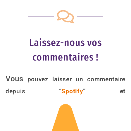
Laissez-nous vos
commentaires !
Vous
pouvez laisser un commentaire
depuis
“
Spotify
” et