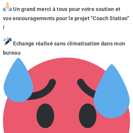
Un grand merci à tous pour votre soutien et
vos encouragements pour le projet “Coach Station”
!
Echange réalisé sans climatisation dans mon
bureau