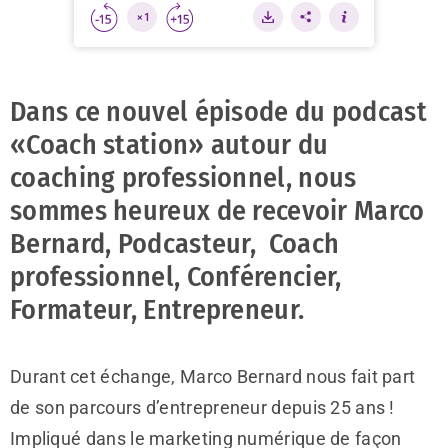
Dans ce nouvel épisode du podcast
«Coach station» autour du
coaching professionnel, nous
sommes heureux de recevoir Marco
Bernard, Podcasteur, Coach
professionnel, Conférencier,
Formateur, Entrepreneur.
Durant cet échange, Marco Bernard nous fait part
de son parcours d’entrepreneur depuis 25 ans !
Impliqué dans le marketing numérique de façon