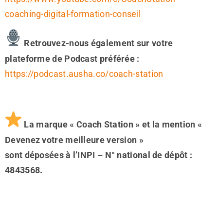
coaching-digital-formation-conseil
Retrouvez-nous également sur votre
plateforme de Podcast préférée :
https://podcast.ausha.co/coach-station
La marque « Coach Station » et la mention «
Devenez votre meilleure version »
sont déposées à l’INPI – N° national de dépôt :
4843568.