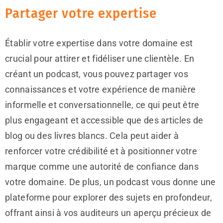
Partager votre expertise
Établir votre expertise dans votre domaine est
crucial pour attirer et fidéliser une clientèle. En
créant un podcast, vous pouvez partager vos
connaissances et votre expérience de manière
informelle et conversationnelle, ce qui peut être
plus engageant et accessible que des articles de
blog ou des livres blancs. Cela peut aider à
renforcer votre crédibilité et à positionner votre
marque comme une autorité de confiance dans
votre domaine. De plus, un podcast vous donne une
plateforme pour explorer des sujets en profondeur,
offrant ainsi à vos auditeurs un aperçu précieux de