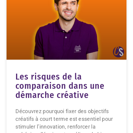
Les risques de la
comparaison dans une
démarche créative
Découvrez pourquoi fixer des objectifs
créatifs à court terme est essentiel pour
stimuler l’innovation, renforcer la