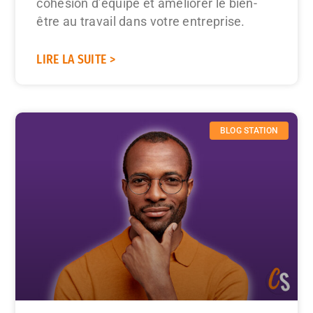
cohésion d’équipe et améliorer le bien-
être au travail dans votre entreprise.
LIRE LA SUITE >
BLOG STATION