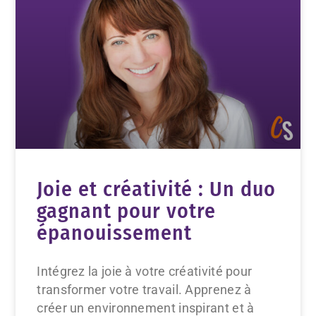
Joie et créativité : Un duo
gagnant pour votre
épanouissement
Intégrez la joie à votre créativité pour
transformer votre travail. Apprenez à
créer un environnement inspirant et à