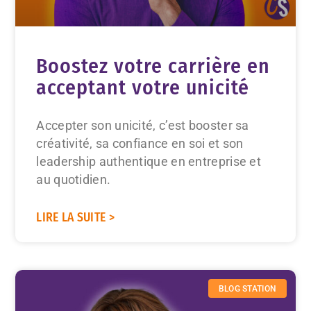
Boostez votre carrière en
acceptant votre unicité
Accepter son unicité, c’est booster sa
créativité, sa confiance en soi et son
leadership authentique en entreprise et
au quotidien.
LIRE LA SUITE >
BLOG STATION