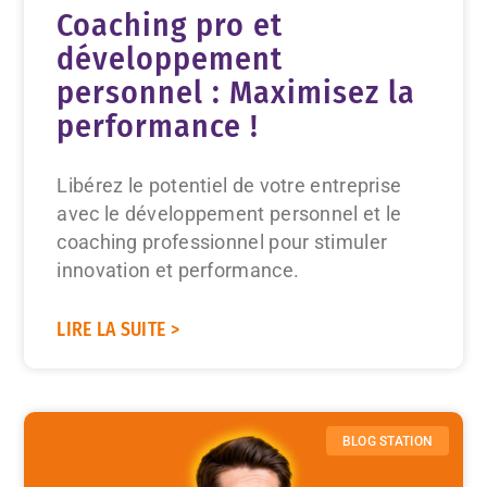
Coaching pro et
développement
personnel : Maximisez la
performance !
Libérez le potentiel de votre entreprise
avec le développement personnel et le
coaching professionnel pour stimuler
innovation et performance.
LIRE LA SUITE >
BLOG STATION