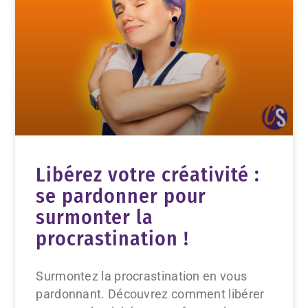
Libérez votre créativité :
se pardonner pour
surmonter la
procrastination !
Surmontez la procrastination en vous
pardonnant. Découvrez comment libérer