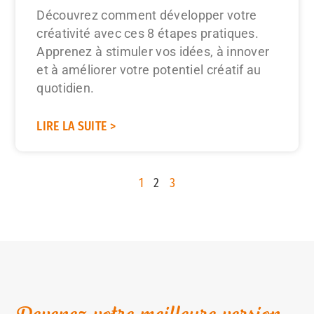
Découvrez comment développer votre
créativité avec ces 8 étapes pratiques.
Apprenez à stimuler vos idées, à innover
et à améliorer votre potentiel créatif au
quotidien.
LIRE LA SUITE >
1
2
3