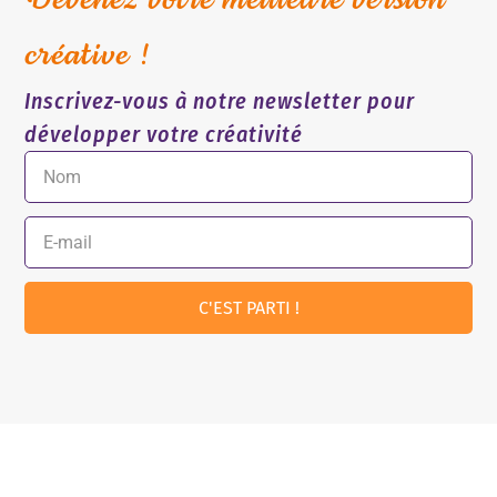
Devenez votre meilleure version
créative !
Inscrivez-vous à notre newsletter pour
développer votre créativité
C'EST PARTI !