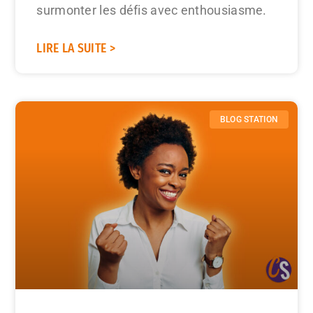
surmonter les défis avec enthousiasme.
LIRE LA SUITE >
BLOG STATION