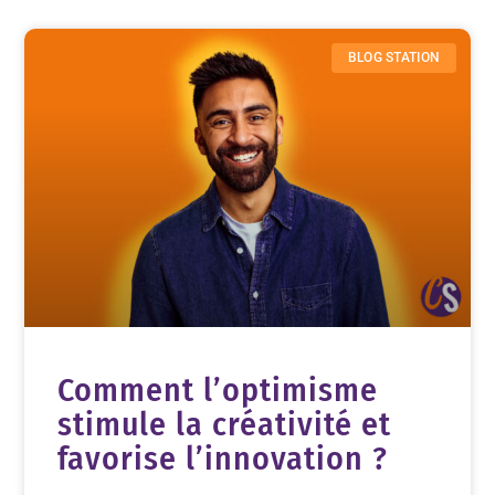
BLOG STATION
Comment l’optimisme
stimule la créativité et
favorise l’innovation ?