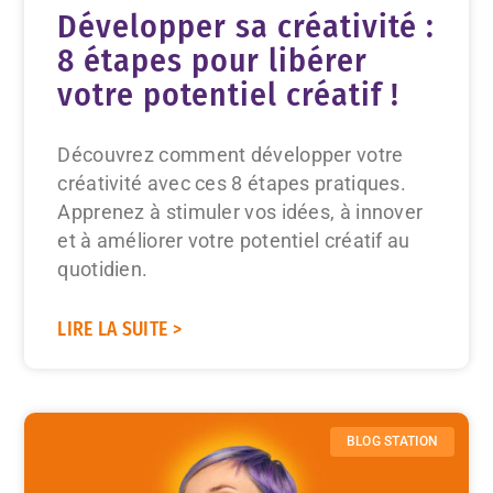
Développer sa créativité :
8 étapes pour libérer
votre potentiel créatif !
Découvrez comment développer votre
créativité avec ces 8 étapes pratiques.
Apprenez à stimuler vos idées, à innover
et à améliorer votre potentiel créatif au
quotidien.
LIRE LA SUITE >
BLOG STATION