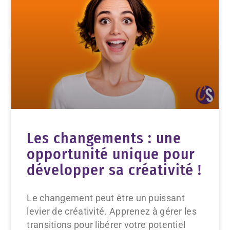
Les changements : une
opportunité unique pour
développer sa créativité !
Le changement peut être un puissant
levier de créativité. Apprenez à gérer les
transitions pour libérer votre potentiel