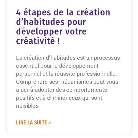
4 étapes de la création
d’habitudes pour
développer votre
créativité !
La création d’habitudes est un processus
essentiel pour le développement
personnel et la réussite professionnelle.
Comprendre ses mécanismes peut vous
aider à adopter des comportements
positifs et à éliminer ceux qui sont
nuisibles.
LIRE LA SUITE >