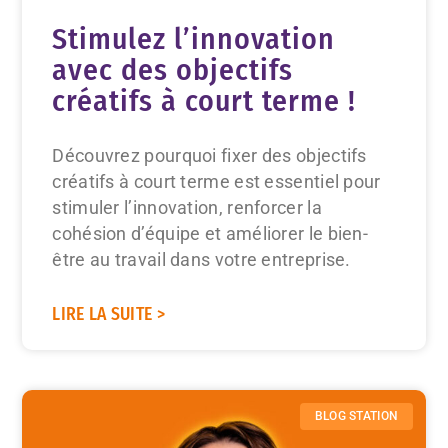
Stimulez l’innovation
avec des objectifs
créatifs à court terme !
Découvrez pourquoi fixer des objectifs
créatifs à court terme est essentiel pour
stimuler l’innovation, renforcer la
cohésion d’équipe et améliorer le bien-
être au travail dans votre entreprise.
LIRE LA SUITE >
BLOG STATION