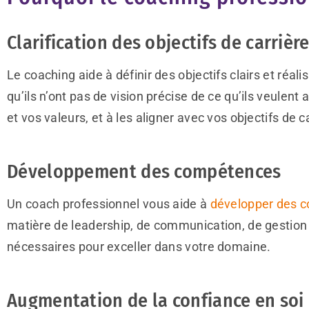
Clarification des objectifs de carrièr
Le coaching aide à définir des objectifs clairs et réa
qu’ils n’ont pas de vision précise de ce qu’ils veulent
et vos valeurs, et à les aligner avec vos objectifs de c
Développement des compétences
Un coach professionnel vous aide à
développer des 
matière de leadership, de communication, de gestion d
nécessaires pour exceller dans votre domaine.
Augmentation de la confiance en soi