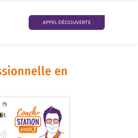
APPEL DÉCOUVERTE
ssionnelle en