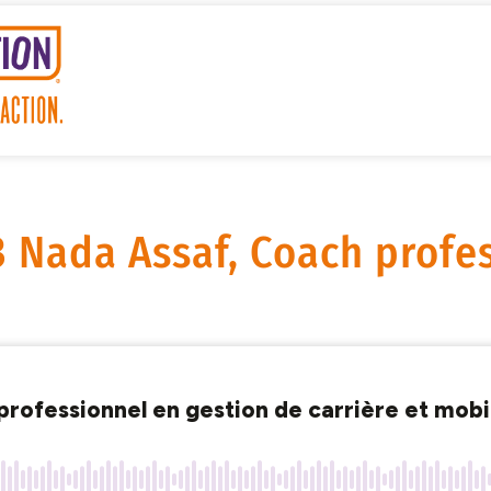
3 Nada Assaf, Coach profe