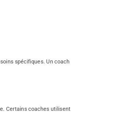
esoins spécifiques. Un coach
e. Certains coaches utilisent