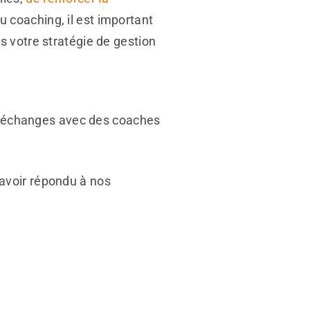
 coaching, il est important
s votre stratégie de gestion
 échanges avec des coaches
’avoir répondu à nos