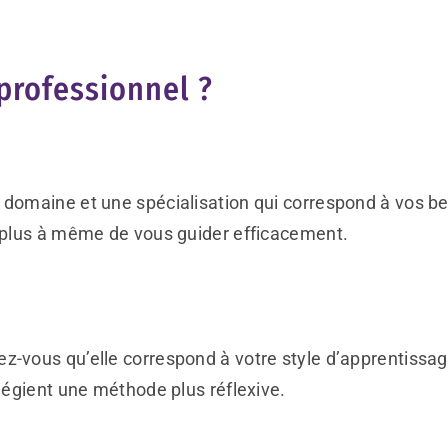
professionnel ?
 domaine et une spécialisation qui correspond à vos b
a plus à même de vous guider efficacement.
z-vous qu’elle correspond à votre style d’apprentissag
ilégient une méthode plus réflexive.