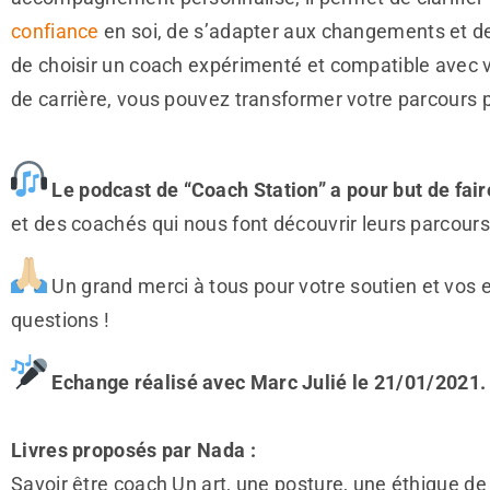
confiance
en soi, de s’adapter aux changements et de 
de choisir un coach expérimenté et compatible avec v
de carrière, vous pouvez transformer votre parcours
Le podcast de “Coach Station” a pour but de fai
et des coachés qui nous font découvrir leurs parcour
Un grand merci à tous pour votre soutien et vos 
questions !
Echange réalisé avec Marc Julié le 21/01/2021.
Livres proposés par Nada :
Savoir être coach Un art, une posture, une éthique d