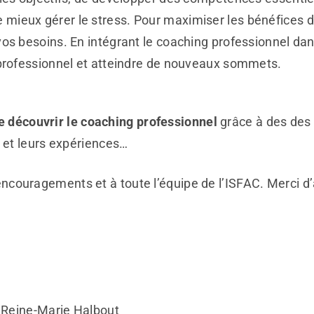
mieux gérer le stress. Pour maximiser les bénéfices du
os besoins. En intégrant le coaching professionnel dan
 professionnel et atteindre de nouveaux sommets.
re découvrir le coaching professionnel
grâce à des des
s et leurs expériences…
encouragements et à toute l’équipe de l’ISFAC. Merci d
e Reine-Marie Halbout