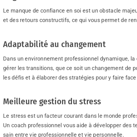
Le manque de confiance en soi est un obstacle majeur
et des retours constructifs, ce qui vous permet de re
Adaptabilité au changement
Dans un environnement professionnel dynamique, la c
gérer les transitions, que ce soit un changement de 
les défis et à élaborer des stratégies pour y faire fac
Meilleure gestion du stress
Le stress est un facteur courant dans le monde profes
Un coach professionnel vous aide à développer des 
sain entre vie professionnelle et vie personnelle.