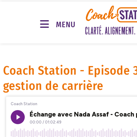
MENU
Coach Station - Episode 
gestion de carrière