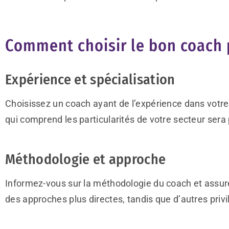
Comment choisir le bon coach 
Expérience et spécialisation
Choisissez un coach ayant de l’expérience dans votre
qui comprend les particularités de votre secteur ser
Méthodologie et approche
Informez-vous sur la méthodologie du coach et assure
des approches plus directes, tandis que d’autres priv